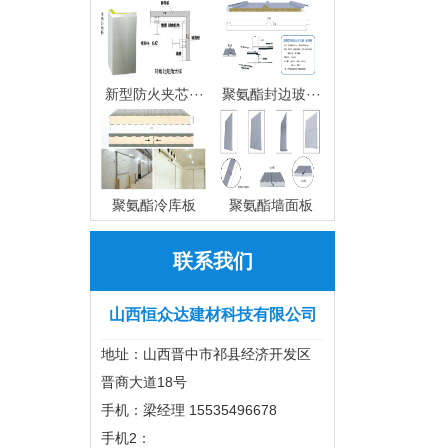
新型防火夹芯···
聚氨酯封边玻···
聚氨酯冷库板
聚氨酯墙面板
联系我们
山西恒众达建材科技有限公司
地址：山西晋中市祁县经济开发区
晋商大道18号
手机：梁经理 15535496678
手机2：