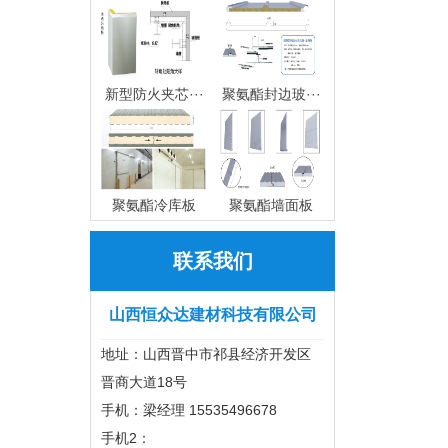
新型防火夹芯···
聚氨酯封边玻···
聚氨酯冷库板
聚氨酯墙面板
联系我们
山西恒众达建材科技有限公司
地址：山西晋中市祁县经济开发区
晋商大道18号
手机：梁经理 15535496678
手机2：