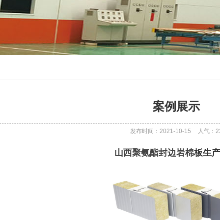
案例展示
发布时间：2021-10-15
人气：
2
山西聚氨酯封边岩棉
板生