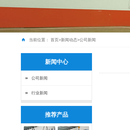
当前位置：
首页
>
新闻动态
>
公司新闻
新闻中心
公司新闻
行业新闻
推荐产品