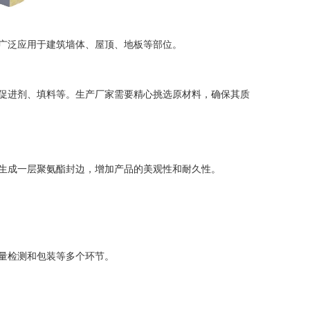
广泛应用于建筑墙体、屋顶、地板等部位。
促进剂、填料等。生产厂家需要精心挑选原材料，确保其质
生成一层聚氨酯封边，增加产品的美观性和耐久性。
量检测和包装等多个环节。