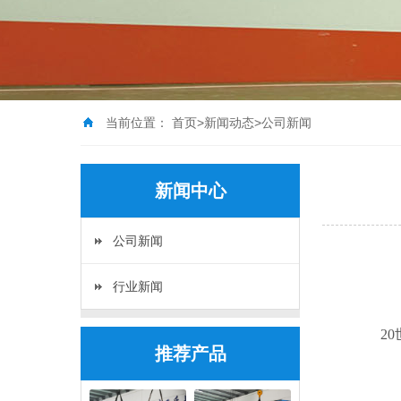
当前位置：
首页
>
新闻动态
>
公司新闻
新闻中心
公司新闻
行业新闻
20世
推荐产品