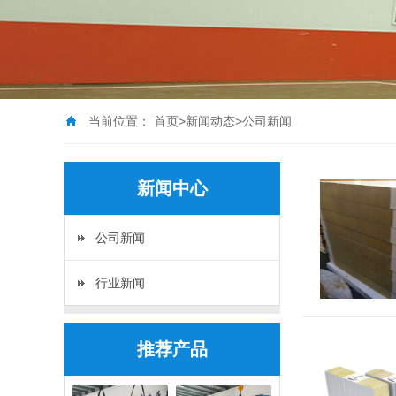
当前位置：
首页
>
新闻动态
>
公司新闻
新闻中心
公司新闻
行业新闻
推荐产品