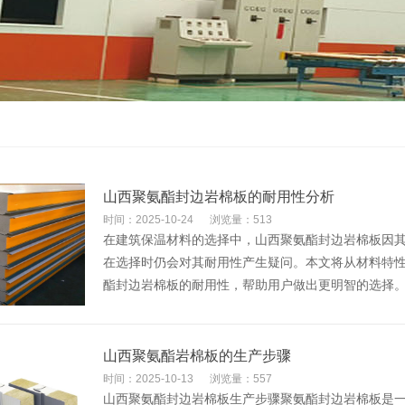
​山西聚氨酯封边岩棉板的耐用性分析
时间：2025-10-24
浏览量：513
在建筑保温材料的选择中，山西聚氨酯封边岩棉板因
在选择时仍会对其耐用性产生疑问。本文将从材料特
酯封边岩棉板的耐用性，帮助用户做出更明智的选择
​山西聚氨酯岩棉板的生产步骤
时间：2025-10-13
浏览量：557
山西聚氨酯封边岩棉板生产步骤聚氨酯封边岩棉板是