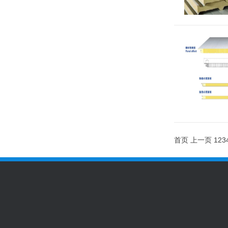
首页
上一页
1
2
3