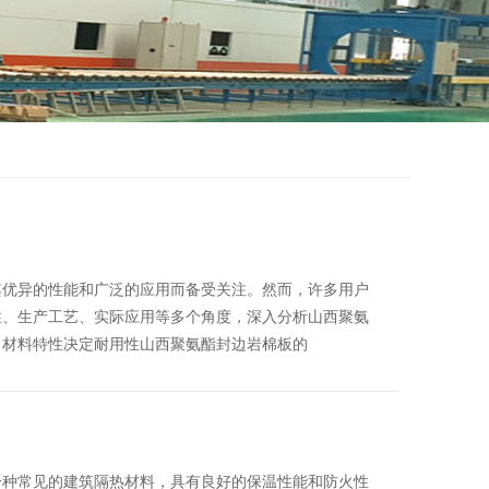
其优异的性能和广泛的应用而备受关注。然而，许多用户
性、生产工艺、实际应用等多个角度，深入分析山西聚氨
。材料特性决定耐用性山西聚氨酯封边岩棉板的
一种常见的建筑隔热材料，具有良好的保温性能和防火性